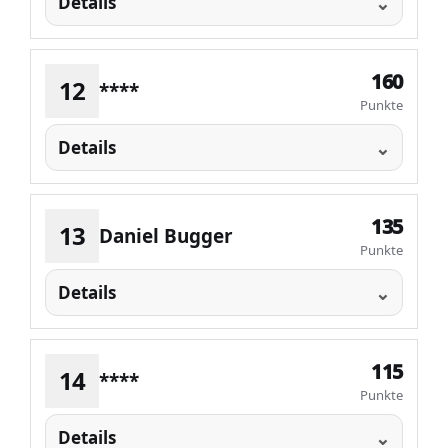
Details
160
12
****
Punkte
Details
135
13
Daniel Bugger
Punkte
Details
115
14
****
Punkte
Details