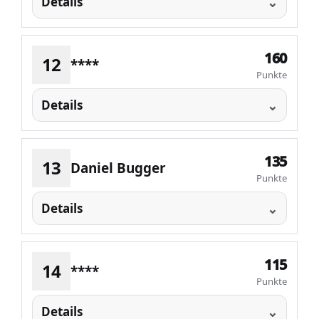
Details
160
12
****
Punkte
Details
135
13
Daniel Bugger
Punkte
Details
115
14
****
Punkte
Details