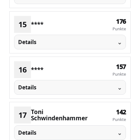
176
15
****
Punkte
Details
157
16
****
Punkte
Details
Toni
142
17
Schwindenhammer
Punkte
Details