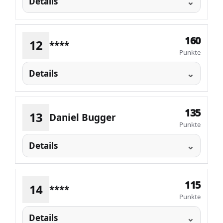
Details
160
12
****
Punkte
Details
135
13
Daniel Bugger
Punkte
Details
115
14
****
Punkte
Details