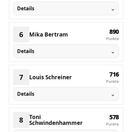
Details
890
6
Mika Bertram
Punkte
Details
716
7
Louis Schreiner
Punkte
Details
Toni
578
8
Schwindenhammer
Punkte