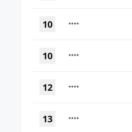
10
****
10
****
12
****
13
****