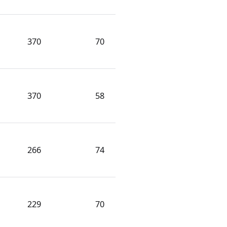
370
70
370
58
266
74
229
70