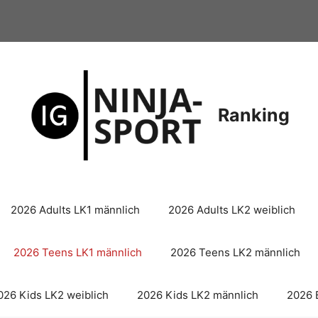
Ranking
2026 Adults LK1 männlich
2026 Adults LK2 weiblich
2026 Teens LK1 männlich
2026 Teens LK2 männlich
026 Kids LK2 weiblich
2026 Kids LK2 männlich
2026 