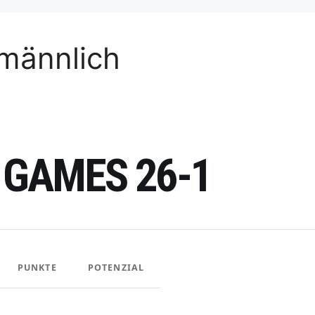
männlich
 GAMES 26-1
PUNKTE
POTENZIAL