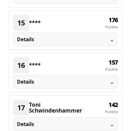
176
15
****
Punkte
Details
157
16
****
Punkte
Details
Toni
142
17
Schwindenhammer
Punkte
Details