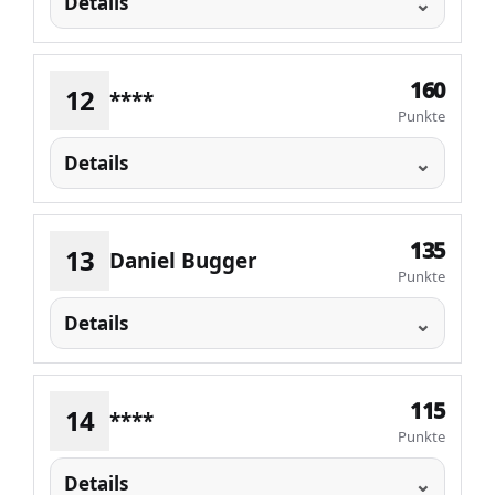
Details
160
12
****
Punkte
Details
135
13
Daniel Bugger
Punkte
Details
115
14
****
Punkte
Details