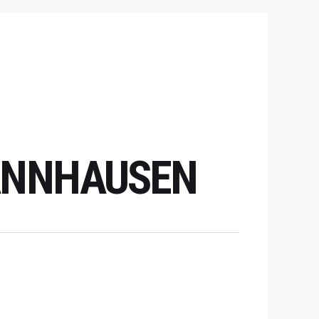
HANNHAUSEN