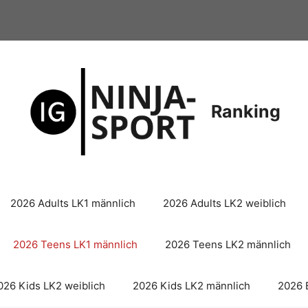
Ranking
2026 Adults LK1 männlich
2026 Adults LK2 weiblich
2026 Teens LK1 männlich
2026 Teens LK2 männlich
026 Kids LK2 weiblich
2026 Kids LK2 männlich
2026 