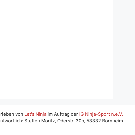
trieben von
Let's Ninja
im Auftrag der
IG Ninja-Sport n.e.V.
ntwortlich: Steffen Moritz, Oderstr. 30b, 53332 Bornheim