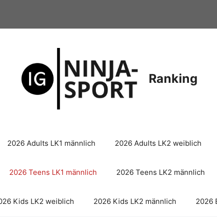
Ranking
2026 Adults LK1 männlich
2026 Adults LK2 weiblich
2026 Teens LK1 männlich
2026 Teens LK2 männlich
026 Kids LK2 weiblich
2026 Kids LK2 männlich
2026 