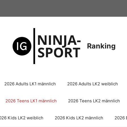
Ranking
2026 Adults LK1 männlich
2026 Adults LK2 weiblich
2026 Teens LK1 männlich
2026 Teens LK2 männlich
026 Kids LK2 weiblich
2026 Kids LK2 männlich
2026 