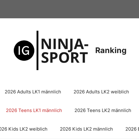
Ranking
2026 Adults LK1 männlich
2026 Adults LK2 weiblich
2026 Teens LK1 männlich
2026 Teens LK2 männlich
026 Kids LK2 weiblich
2026 Kids LK2 männlich
2026 