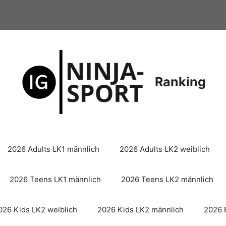
Ranking
2026 Adults LK1 männlich
2026 Adults LK2 weiblich
2026 Teens LK1 männlich
2026 Teens LK2 männlich
026 Kids LK2 weiblich
2026 Kids LK2 männlich
2026 