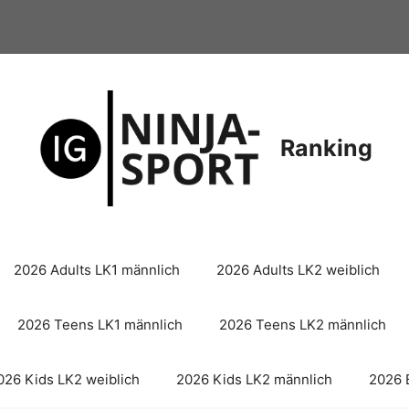
Ranking
2026 Adults LK1 männlich
2026 Adults LK2 weiblich
2026 Teens LK1 männlich
2026 Teens LK2 männlich
026 Kids LK2 weiblich
2026 Kids LK2 männlich
2026 