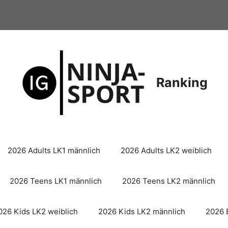
Ranking
2026 Adults LK1 männlich
2026 Adults LK2 weiblich
2026 Teens LK1 männlich
2026 Teens LK2 männlich
026 Kids LK2 weiblich
2026 Kids LK2 männlich
2026 