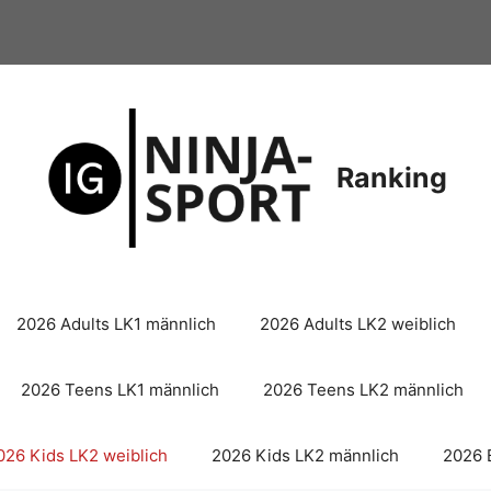
Ranking
2026 Adults LK1 männlich
2026 Adults LK2 weiblich
2026 Teens LK1 männlich
2026 Teens LK2 männlich
026 Kids LK2 weiblich
2026 Kids LK2 männlich
2026 