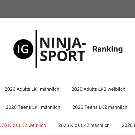
Ranking
2026 Adults LK1 männlich
2026 Adults LK2 weiblich
2026 Teens LK1 männlich
2026 Teens LK2 männlich
026 Kids LK2 weiblich
2026 Kids LK2 männlich
2026 