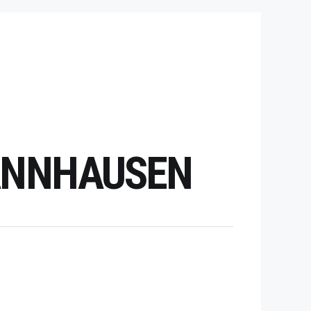
HANNHAUSEN