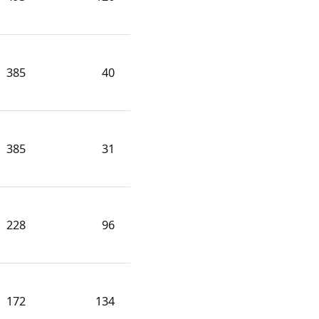
385
40
385
31
228
96
172
134