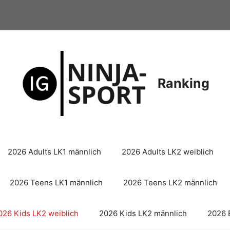
Ranking
2026 Adults LK1 männlich
2026 Adults LK2 weiblich
2026 Teens LK1 männlich
2026 Teens LK2 männlich
026 Kids LK2 weiblich
2026 Kids LK2 männlich
2026 