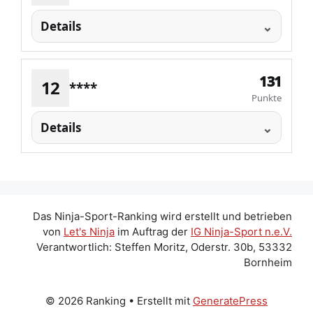
Details
131
12
****
Punkte
Details
Das Ninja-Sport-Ranking wird erstellt und betrieben
von
Let's Ninja
im Auftrag der
IG Ninja-Sport n.e.V.
Verantwortlich: Steffen Moritz, Oderstr. 30b, 53332
Bornheim
© 2026 Ranking
• Erstellt mit
GeneratePress