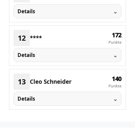
Details
172
12
****
Punkte
Details
140
13
Cleo Schneider
Punkte
Details