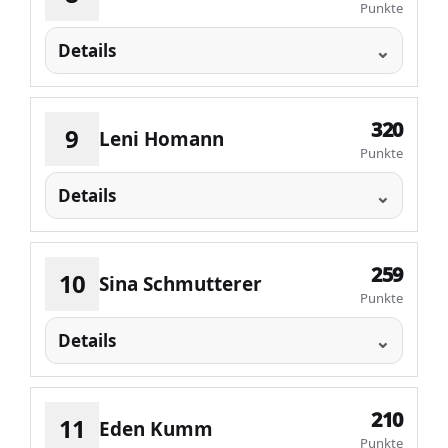
Punkte
Details
320
9
Leni Homann
Punkte
Details
259
10
Sina Schmutterer
Punkte
Details
210
11
Eden Kumm
Punkte