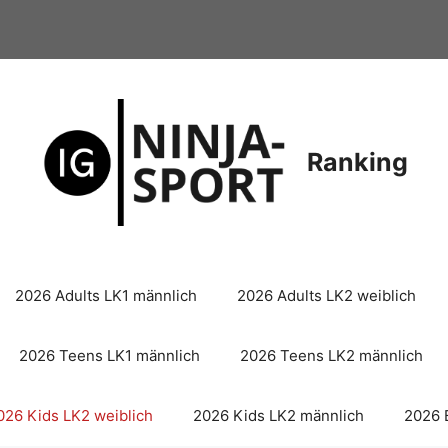
Ranking
2026 Adults LK1 männlich
2026 Adults LK2 weiblich
2026 Teens LK1 männlich
2026 Teens LK2 männlich
026 Kids LK2 weiblich
2026 Kids LK2 männlich
2026 