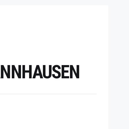
HANNHAUSEN