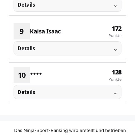
Details
172
9
Kaisa Isaac
Punkte
Details
128
10
****
Punkte
Details
Das Ninja-Sport-Ranking wird erstellt und betrieben