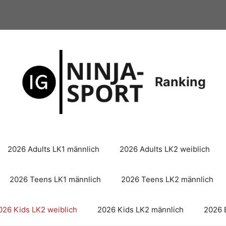
Ranking
2026 Adults LK1 männlich
2026 Adults LK2 weiblich
2026 Teens LK1 männlich
2026 Teens LK2 männlich
026 Kids LK2 weiblich
2026 Kids LK2 männlich
2026 