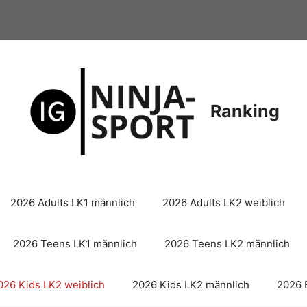
Ranking
2026 Adults LK1 männlich
2026 Adults LK2 weiblich
2026 Teens LK1 männlich
2026 Teens LK2 männlich
026 Kids LK2 weiblich
2026 Kids LK2 männlich
2026 