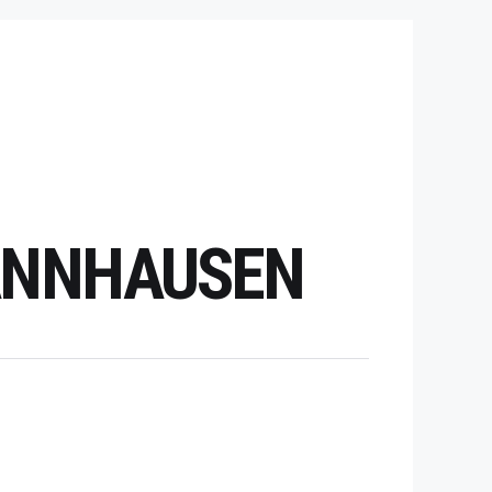
HANNHAUSEN