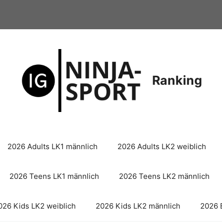
Ranking
2026 Adults LK1 männlich
2026 Adults LK2 weiblich
2026 Teens LK1 männlich
2026 Teens LK2 männlich
026 Kids LK2 weiblich
2026 Kids LK2 männlich
2026 