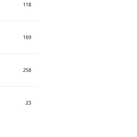
118
169
258
23