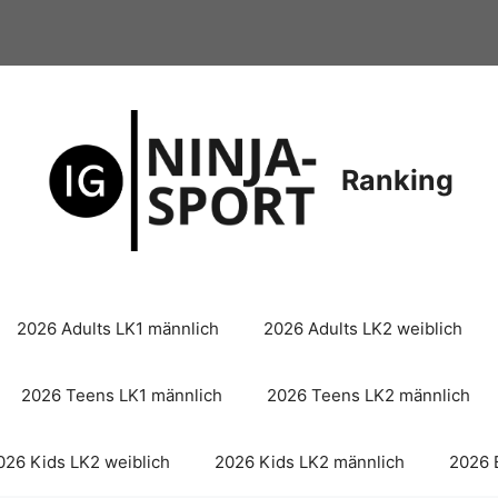
Ranking
2026 Adults LK1 männlich
2026 Adults LK2 weiblich
2026 Teens LK1 männlich
2026 Teens LK2 männlich
026 Kids LK2 weiblich
2026 Kids LK2 männlich
2026 