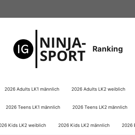
Ranking
2026 Adults LK1 männlich
2026 Adults LK2 weiblich
2026 Teens LK1 männlich
2026 Teens LK2 männlich
026 Kids LK2 weiblich
2026 Kids LK2 männlich
2026 