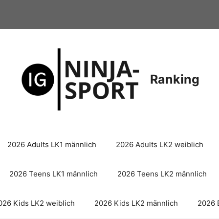
Ranking
2026 Adults LK1 männlich
2026 Adults LK2 weiblich
2026 Teens LK1 männlich
2026 Teens LK2 männlich
026 Kids LK2 weiblich
2026 Kids LK2 männlich
2026 