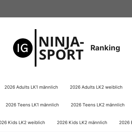
Ranking
2026 Adults LK1 männlich
2026 Adults LK2 weiblich
2026 Teens LK1 männlich
2026 Teens LK2 männlich
026 Kids LK2 weiblich
2026 Kids LK2 männlich
2026 