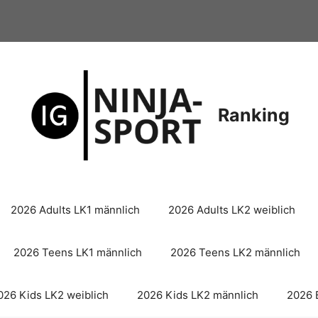
Ranking
2026 Adults LK1 männlich
2026 Adults LK2 weiblich
2026 Teens LK1 männlich
2026 Teens LK2 männlich
026 Kids LK2 weiblich
2026 Kids LK2 männlich
2026 