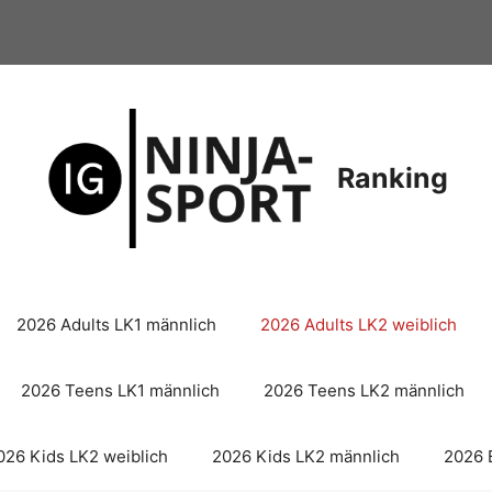
Ranking
2026 Adults LK1 männlich
2026 Adults LK2 weiblich
2026 Teens LK1 männlich
2026 Teens LK2 männlich
026 Kids LK2 weiblich
2026 Kids LK2 männlich
2026 