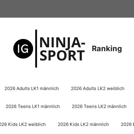
Ranking
2026 Adults LK1 männlich
2026 Adults LK2 weiblich
2026 Teens LK1 männlich
2026 Teens LK2 männlich
026 Kids LK2 weiblich
2026 Kids LK2 männlich
2026 