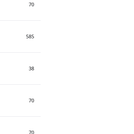
70
585
38
70
70