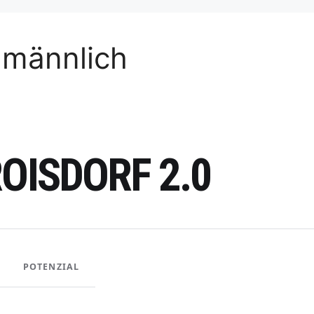
 männlich
OISDORF 2.0
POTENZIAL