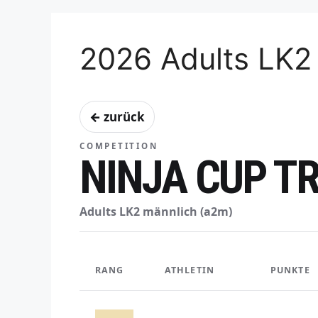
2026 Adults LK2
← zurück
COMPETITION
NINJA CUP TR
Adults LK2 männlich (a2m)
RANG
ATHLETIN
PUNKTE