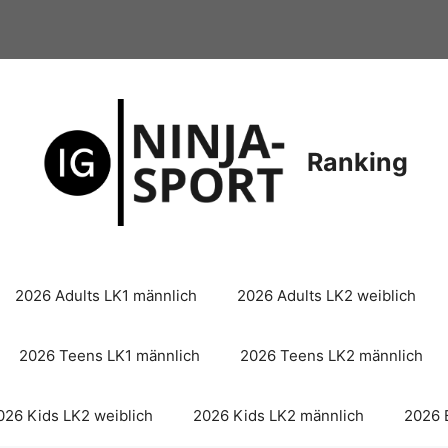
Ranking
2026 Adults LK1 männlich
2026 Adults LK2 weiblich
2026 Teens LK1 männlich
2026 Teens LK2 männlich
026 Kids LK2 weiblich
2026 Kids LK2 männlich
2026 