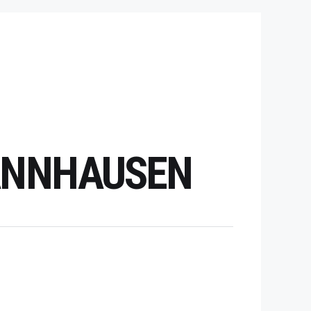
HANNHAUSEN