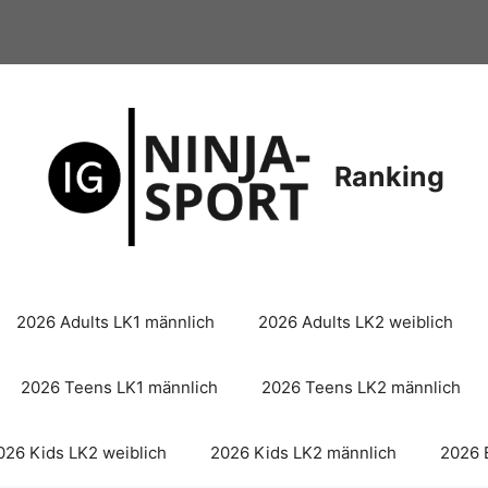
Ranking
2026 Adults LK1 männlich
2026 Adults LK2 weiblich
2026 Teens LK1 männlich
2026 Teens LK2 männlich
026 Kids LK2 weiblich
2026 Kids LK2 männlich
2026 