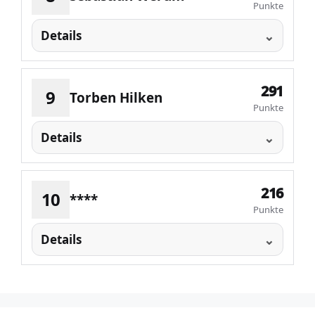
Punkte
Details
291
9
Torben Hilken
Punkte
Details
216
10
****
Punkte
Details