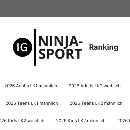
Ranking
2026 Adults LK1 männlich
2026 Adults LK2 weiblich
2026 Teens LK1 männlich
2026 Teens LK2 männlich
026 Kids LK2 weiblich
2026 Kids LK2 männlich
2026 