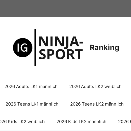
Ranking
2026 Adults LK1 männlich
2026 Adults LK2 weiblich
2026 Teens LK1 männlich
2026 Teens LK2 männlich
026 Kids LK2 weiblich
2026 Kids LK2 männlich
2026 