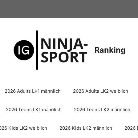
Ranking
2026 Adults LK1 männlich
2026 Adults LK2 weiblich
2026 Teens LK1 männlich
2026 Teens LK2 männlich
026 Kids LK2 weiblich
2026 Kids LK2 männlich
2026 