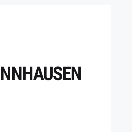
HANNHAUSEN