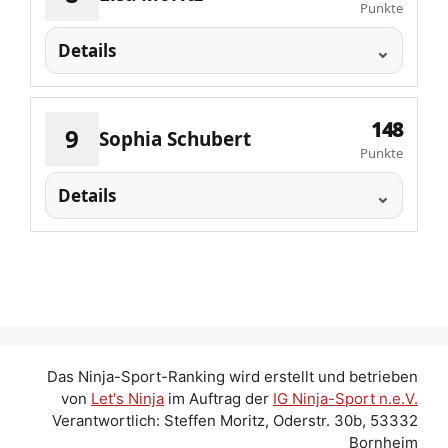
Punkte
Details
148
9
Sophia Schubert
Punkte
Details
Das Ninja-Sport-Ranking wird erstellt und betrieben
von
Let's Ninja
im Auftrag der
IG Ninja-Sport n.e.V.
Verantwortlich: Steffen Moritz, Oderstr. 30b, 53332
Bornheim