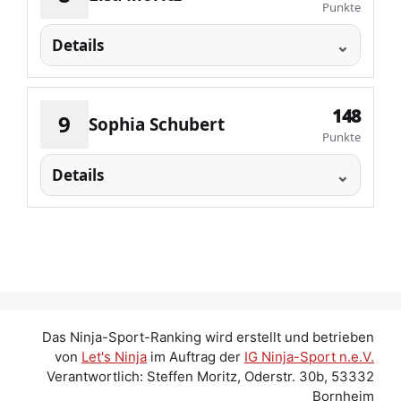
Punkte
Details
148
9
Sophia Schubert
Punkte
Details
Das Ninja-Sport-Ranking wird erstellt und betrieben
von
Let's Ninja
im Auftrag der
IG Ninja-Sport n.e.V.
Verantwortlich: Steffen Moritz, Oderstr. 30b, 53332
Bornheim