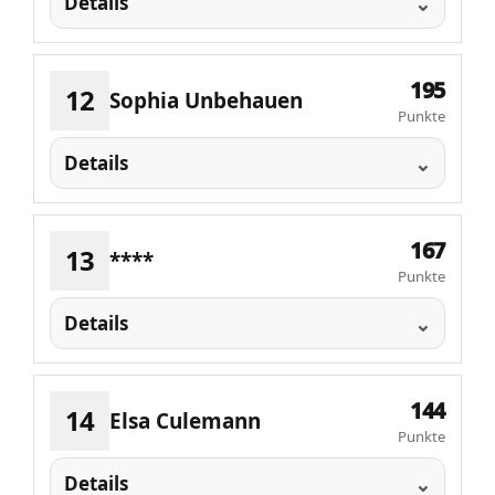
Details
195
12
Sophia Unbehauen
Punkte
Details
167
13
****
Punkte
Details
144
14
Elsa Culemann
Punkte
Details