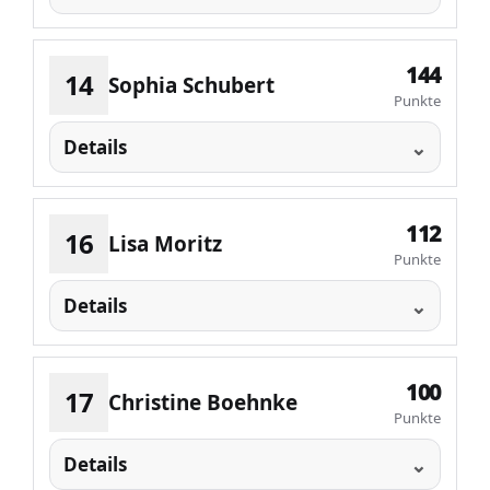
144
14
Sophia Schubert
Punkte
Details
112
16
Lisa Moritz
Punkte
Details
100
17
Christine Boehnke
Punkte
Details