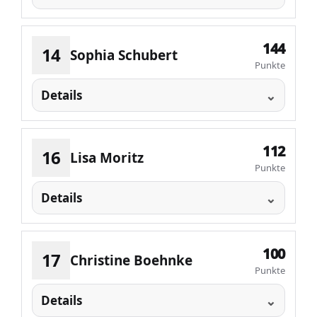
144
14
Sophia Schubert
Punkte
Details
112
16
Lisa Moritz
Punkte
Details
100
17
Christine Boehnke
Punkte
Details