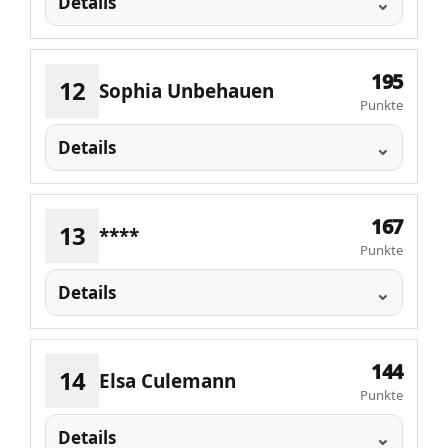
Details
195
12
Sophia Unbehauen
Punkte
Details
167
13
****
Punkte
Details
144
14
Elsa Culemann
Punkte
Details