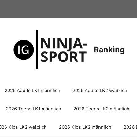
Ranking
2026 Adults LK1 männlich
2026 Adults LK2 weiblich
2026 Teens LK1 männlich
2026 Teens LK2 männlich
026 Kids LK2 weiblich
2026 Kids LK2 männlich
2026 