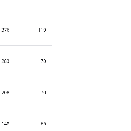
376
110
283
70
208
70
148
66