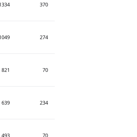
1334
370
1049
274
821
70
639
234
493
70