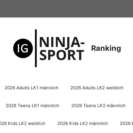
Ranking
2026 Adults LK1 männlich
2026 Adults LK2 weiblich
2026 Teens LK1 männlich
2026 Teens LK2 männlich
026 Kids LK2 weiblich
2026 Kids LK2 männlich
2026 