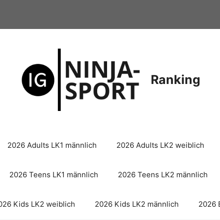
Ranking
2026 Adults LK1 männlich
2026 Adults LK2 weiblich
2026 Teens LK1 männlich
2026 Teens LK2 männlich
026 Kids LK2 weiblich
2026 Kids LK2 männlich
2026 