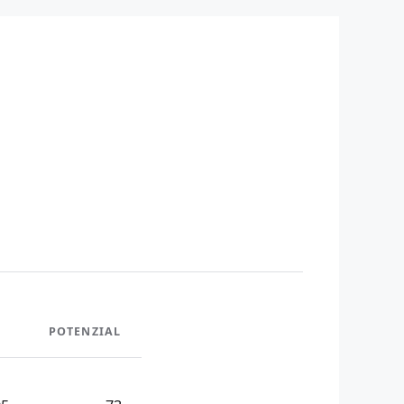
POTENZIAL