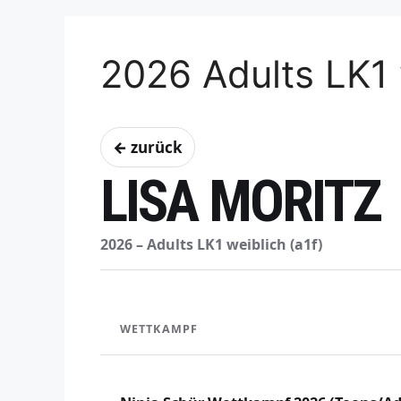
2026 Adults LK1 
← zurück
LISA MORITZ
2026 – Adults LK1 weiblich (a1f)
WETTKAMPF