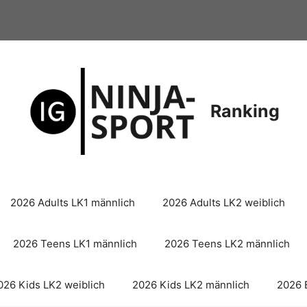
Ranking
2026 Adults LK1 männlich
2026 Adults LK2 weiblich
2026 Teens LK1 männlich
2026 Teens LK2 männlich
026 Kids LK2 weiblich
2026 Kids LK2 männlich
2026 