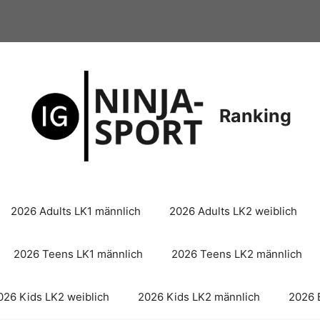
Ranking
2026 Adults LK1 männlich
2026 Adults LK2 weiblich
2026 Teens LK1 männlich
2026 Teens LK2 männlich
026 Kids LK2 weiblich
2026 Kids LK2 männlich
2026 