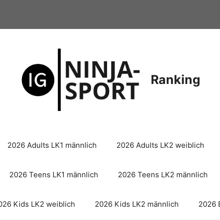
Ranking
2026 Adults LK1 männlich
2026 Adults LK2 weiblich
2026 Teens LK1 männlich
2026 Teens LK2 männlich
026 Kids LK2 weiblich
2026 Kids LK2 männlich
2026 