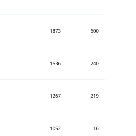
1873
600
1536
240
1267
219
1052
16