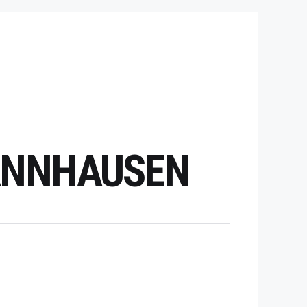
HANNHAUSEN