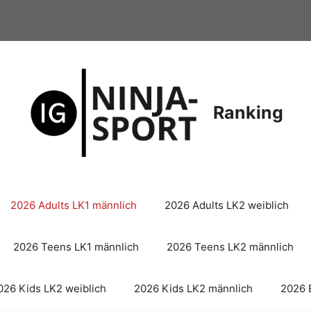
Ranking
2026 Adults LK1 männlich
2026 Adults LK2 weiblich
2026 Teens LK1 männlich
2026 Teens LK2 männlich
026 Kids LK2 weiblich
2026 Kids LK2 männlich
2026 