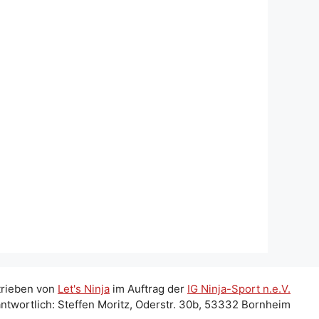
trieben von
Let's Ninja
im Auftrag der
IG Ninja-Sport n.e.V.
ntwortlich: Steffen Moritz, Oderstr. 30b, 53332 Bornheim