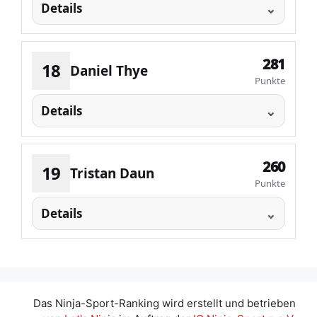
Details
281
18
Daniel Thye
Punkte
Details
260
19
Tristan Daun
Punkte
Details
Das Ninja-Sport-Ranking wird erstellt und betrieben